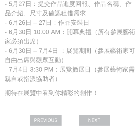
- 5月27日：提交作品進度回報、作品名稱、作
品介紹、尺寸及確認租借需求
- 6月26日 – 27日：作品安裝日
- 6月30日 10:00 AM：開幕典禮（所有參展藝術
家必須出席）
- 6月30日 – 7月4日 ：展覽期間（參展藝術家可
自由出席與觀眾互動）
- 7月4日 3:30 PM：展覽撤展日（參展藝術家需
親自或指派協助者）
期待在展覽中看到你精彩的創作！
PREVIOUS
NEXT