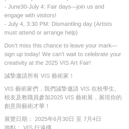
- June30-July 4: Fair days—join us and
engage with visitors!
- July 4, 3:30 PM: Dismantling day (Artists
must attend or arrange help)
Don’t miss this chance to leave your mark—
sign up today! We can’t wait to celebrate your
creativity at the 2025 VIS Art Fair!
誠摯邀請所有 VIS 藝術家！
VIS 藝術家們，我們誠摯邀請 VIS 在校學生、
校友及教職員參加2025 VIS 藝術展，展現你的
創意與藝術才華！
展覽日期： 2025年6月30日 至 7月4日
地點： VIS 行遠樓