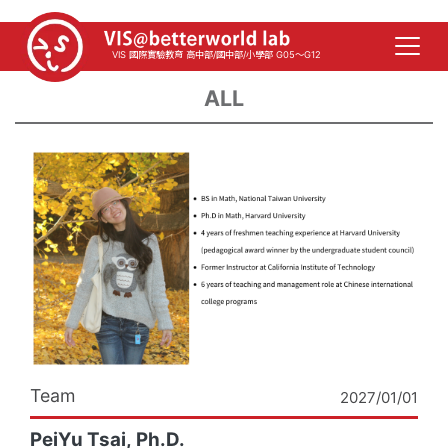
VIS 國際實驗教育 高中部/國中部/小學部 G05～G12
ALL
Team
2027/01/01
PeiYu Tsai, Ph.D.