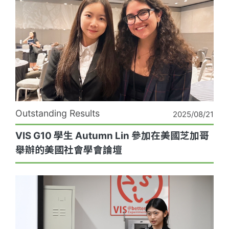
Outstanding Results
2025/08/21
VIS G10 學生 Autumn Lin 參加在美國芝加哥
舉辦的美國社會學會論壇