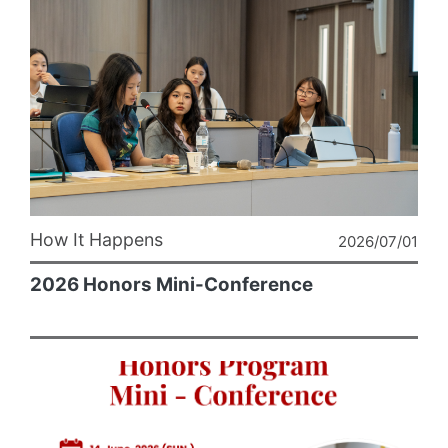
How It Happens
2026/07/01
2026 Honors Mini-Conference