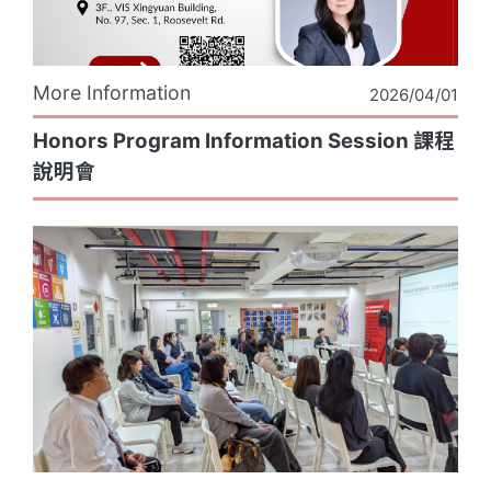
More Information
2026/04/01
Honors Program Information Session 課程
說明會