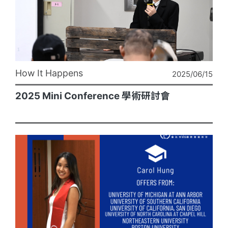
How It Happens
2025/06/15
2025 Mini Conference 學術研討會