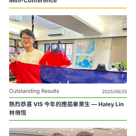
Mini-Conference
Outstanding Results
2025/08/25
熱烈恭喜 VIS 今年的應屆畢業生 — Haley Lin
林侑恆