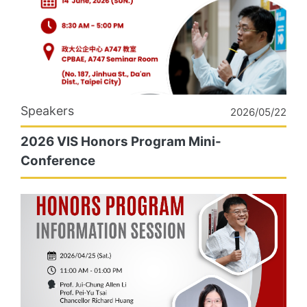
Speakers
2026/05/22
2026 VIS Honors Program Mini-
Conference