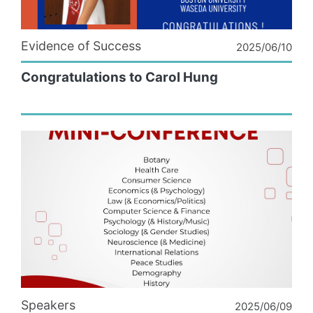
Evidence of Success
2025/06/10
Congratulations to Carol Hung
Speakers
2025/06/09