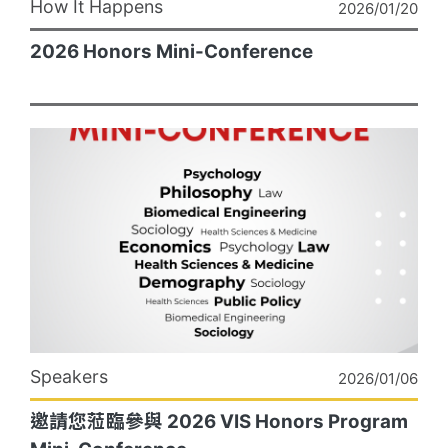
How It Happens
2026/01/20
2026 Honors Mini-Conference
Speakers
2026/01/06
邀請您蒞臨參與 2026 VIS Honors Program