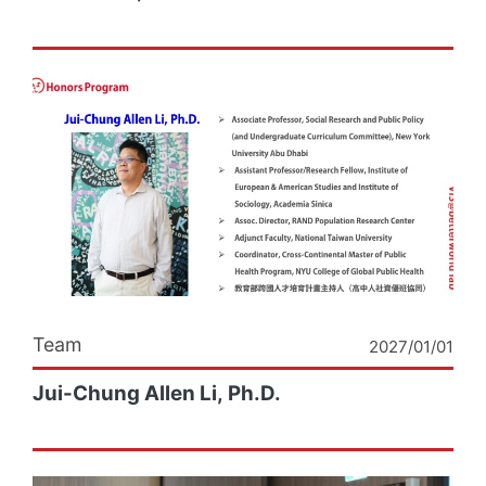
Team
2027/01/01
Jui-Chung Allen Li, Ph.D.