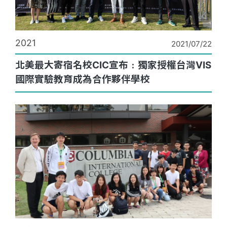
2021
2021/07/22
北美最大寄宿名校CIC宣布﹕獨家授權台灣VIS
國際實驗教育成為合作夥伴學校