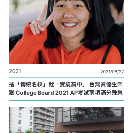
2021
2021/08/27
捨「傳統名校」就「實驗高中」 台灣資優生榮
獲 College Board 2021 AP考試兩項滿分殊榮