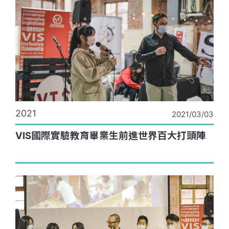
2021
2021/03/03
VIS國際實驗教育畢業生前進世界百大打頭陣