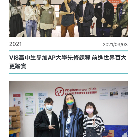
2021
2021/03/03
VIS高中生參加AP大學先修課程 前進世界百大
更踏實