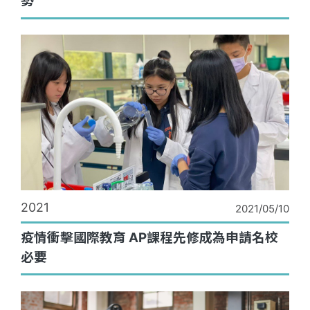
勢
2021
2021/05/10
疫情衝擊國際教育 AP課程先修成為申請名校
必要