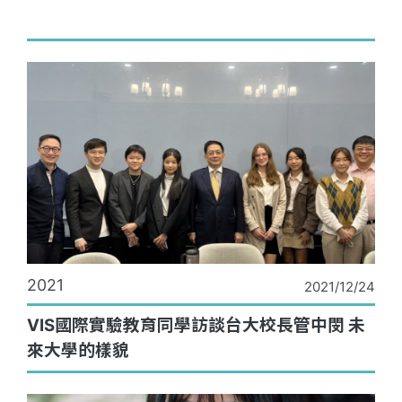
2021
2021/12/24
VIS國際實驗教育同學訪談台大校長管中閔 未
來大學的樣貌