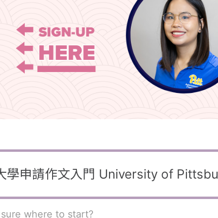
101 大學申請作文入門 University of Pit
 sure where to start?