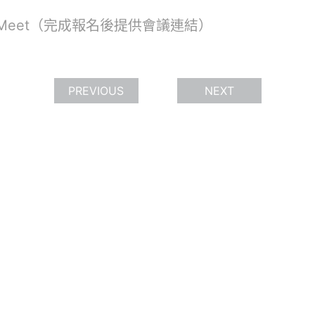
le Meet（完成報名後提供會議連結）
PREVIOUS
NEXT